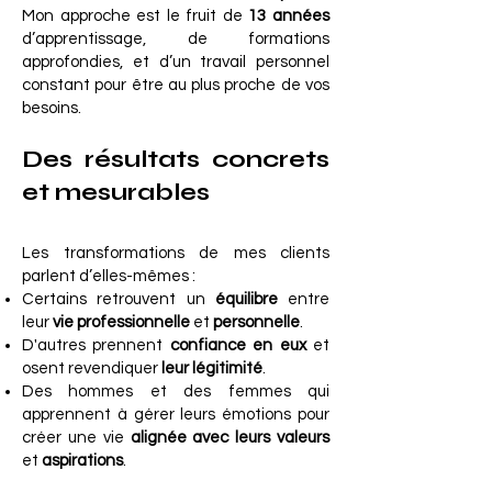
Mon approche est le fruit de
13 années
d’apprentissage, de formations
approfondies, et d’un travail personnel
constant pour être au plus proche de vos
besoins.
Des résultats concrets
et mesurables
Les transformations de mes clients
parlent d’elles-mêmes :
Certains retrouvent un
équilibre
entre
leur
vie professionnelle
et
personnelle
.
D'autres prennent
confiance en eux
et
osent revendiquer
leur légitimité
.
Des hommes et des femmes qui
apprennent à gérer leurs émotions pour
créer une vie
alignée avec leurs valeurs
et
aspirations
.