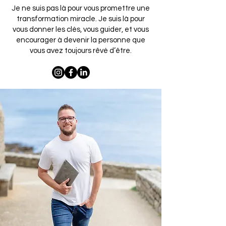
Je ne suis pas là pour vous promettre une
transformation miracle. Je suis là pour
vous donner les clés, vous guider, et vous
encourager à devenir la personne que
vous avez toujours rêvé d’être.