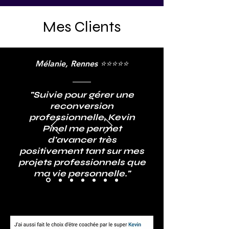
Mes Clients
Mélanie, Rennes ⭐⭐⭐⭐⭐
"Suivie pour gérer une
reconversion
professionnelle, Kevin
Pinel me permet
d'avancer très
positivement tant sur mes
projets professionnels que
ma vie personnelle."