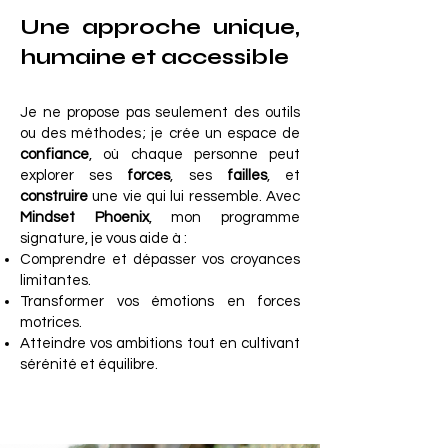
Une approche unique,
humaine et accessible
Je ne propose pas seulement des outils
ou des méthodes ; je crée un espace de
confiance
, où chaque personne peut
explorer ses
forces
, ses
failles
, et
construire
une vie qui lui ressemble. Avec
Mindset Phoenix
, mon programme
signature, je vous aide à :
Comprendre et dépasser vos croyances
limitantes.
Transformer vos émotions en forces
motrices.
Atteindre vos ambitions tout en cultivant
sérénité et équilibre.