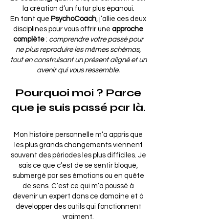
la création d’un futur plus épanoui.
En tant que
PsychoCoach
, j’allie ces deux
disciplines pour vous offrir une
approche
complète
:
comprendre votre passé pour
ne plus reproduire les mêmes schémas,
tout en construisant un présent aligné et un
avenir qui vous ressemble.
Pourquoi moi ? Parce
que je suis passé par là.
Mon histoire personnelle m’a appris que
les plus grands changements viennent
souvent des périodes les plus difficiles. Je
sais ce que c’est de se sentir bloqué,
submergé par ses émotions ou en quête
de sens. C’est ce qui m’a poussé à
devenir un expert dans ce domaine et à
développer des outils qui fonctionnent
vraiment.